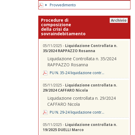
Provvedimento
Procedure di
Archivio
composizione
della crisi da
sovraindebitamento
05/11/2025 -
Liquidazione Controllata n.
35/2024 RAPPAZZO Rosanna
Liquidazione Controllata n. 35/2024
RAPPAZZO Rosanna
PU N. 35-24 liquidazione contr...
05/11/2025 -
Liquidazione controllata n.
29/2024 CAFFARO Nicola
Liquidazione controllata n. 29/2024
CAFFARO Nicola
PU N. 29-24 liquidazione contr...
05/11/2025 -
Liquidazione controllata n.
19/2025 DUELLI Marco