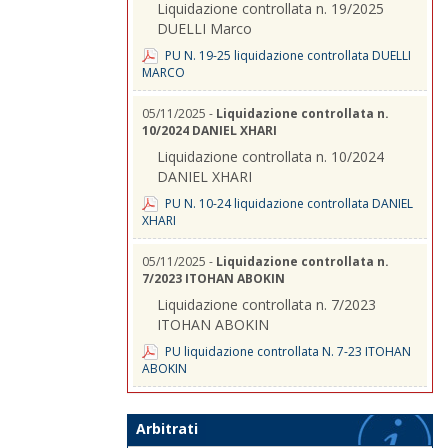
Liquidazione controllata n. 19/2025
DUELLI Marco
PU N. 19-25 liquidazione controllata DUELLI
MARCO
05/11/2025 -
Liquidazione controllata n.
10/2024 DANIEL XHARI
Liquidazione controllata n. 10/2024
DANIEL XHARI
PU N. 10-24 liquidazione controllata DANIEL
XHARI
05/11/2025 -
Liquidazione controllata n.
7/2023 ITOHAN ABOKIN
Liquidazione controllata n. 7/2023
ITOHAN ABOKIN
PU liquidazione controllata N. 7-23 ITOHAN
ABOKIN
Arbitrati