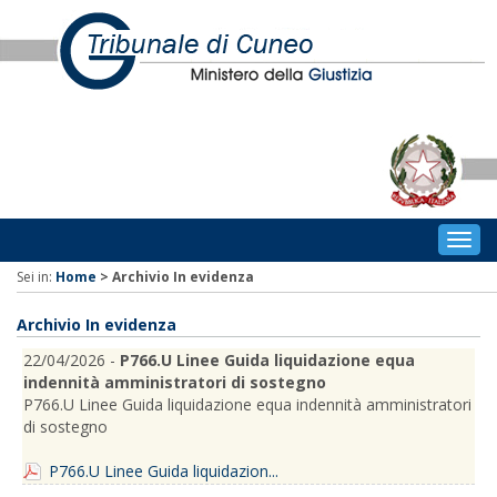
Togg
navig
Sei in:
Home
>
Archivio In evidenza
Archivio In evidenza
22/04/2026 -
P766.U Linee Guida liquidazione equa
indennità amministratori di sostegno
P766.U Linee Guida liquidazione equa indennità amministratori
di sostegno
P766.U Linee Guida liquidazion...