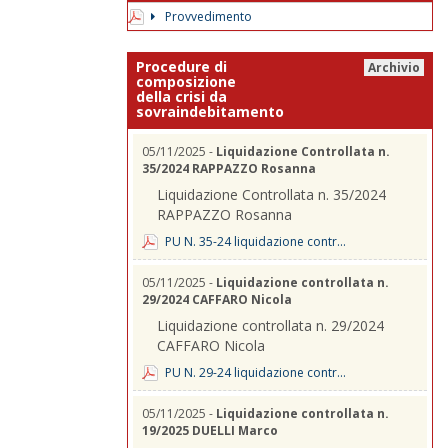
Provvedimento
Procedure di
Archivio
composizione
della crisi da
sovraindebitamento
05/11/2025 -
Liquidazione Controllata n.
35/2024 RAPPAZZO Rosanna
Liquidazione Controllata n. 35/2024
RAPPAZZO Rosanna
PU N. 35-24 liquidazione contr...
05/11/2025 -
Liquidazione controllata n.
29/2024 CAFFARO Nicola
Liquidazione controllata n. 29/2024
CAFFARO Nicola
PU N. 29-24 liquidazione contr...
05/11/2025 -
Liquidazione controllata n.
19/2025 DUELLI Marco