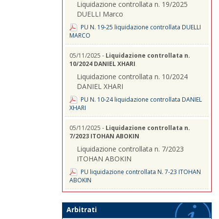
Liquidazione controllata n. 19/2025
DUELLI Marco
PU N. 19-25 liquidazione controllata DUELLI
MARCO
05/11/2025 -
Liquidazione controllata n.
10/2024 DANIEL XHARI
Liquidazione controllata n. 10/2024
DANIEL XHARI
PU N. 10-24 liquidazione controllata DANIEL
XHARI
05/11/2025 -
Liquidazione controllata n.
7/2023 ITOHAN ABOKIN
Liquidazione controllata n. 7/2023
ITOHAN ABOKIN
PU liquidazione controllata N. 7-23 ITOHAN
ABOKIN
Arbitrati