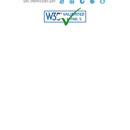
Sito ottimizzato per: