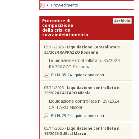
Provvedimento
Procedure di
Archivio
composizione
della crisi da
sovraindebitamento
05/11/2025 -
Liquidazione Controllata n.
35/2024 RAPPAZZO Rosanna
Liquidazione Controllata n. 35/2024
RAPPAZZO Rosanna
PU N. 35-24 liquidazione contr...
05/11/2025 -
Liquidazione controllata n.
29/2024 CAFFARO Nicola
Liquidazione controllata n. 29/2024
CAFFARO Nicola
PU N. 29-24 liquidazione contr...
05/11/2025 -
Liquidazione controllata n.
19/2025 DUELLI Marco