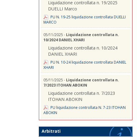
Liquidazione controllata n. 19/2025
DUELLI Marco
PU N. 19-25 liquidazione controllata DUELLI
MARCO
05/11/2025 -
Liquidazione controllata n.
10/2024 DANIEL XHARI
Liquidazione controllata n. 10/2024
DANIEL XHARI
PU N. 10-24 liquidazione controllata DANIEL
XHARI
05/11/2025 -
Liquidazione controllata n.
7/2023 ITOHAN ABOKIN
Liquidazione controllata n. 7/2023
ITOHAN ABOKIN
PU liquidazione controllata N. 7-23 ITOHAN
ABOKIN
Arbitrati