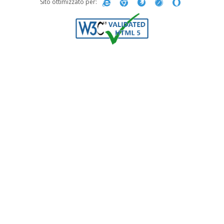
Sito ottimizzato per: