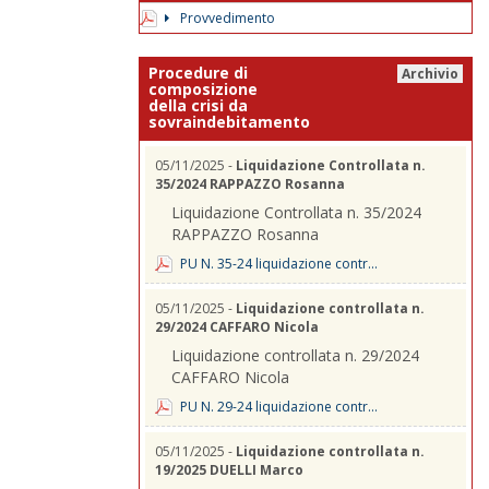
Provvedimento
Procedure di
Archivio
composizione
della crisi da
sovraindebitamento
05/11/2025 -
Liquidazione Controllata n.
35/2024 RAPPAZZO Rosanna
Liquidazione Controllata n. 35/2024
RAPPAZZO Rosanna
PU N. 35-24 liquidazione contr...
05/11/2025 -
Liquidazione controllata n.
29/2024 CAFFARO Nicola
Liquidazione controllata n. 29/2024
CAFFARO Nicola
PU N. 29-24 liquidazione contr...
05/11/2025 -
Liquidazione controllata n.
19/2025 DUELLI Marco