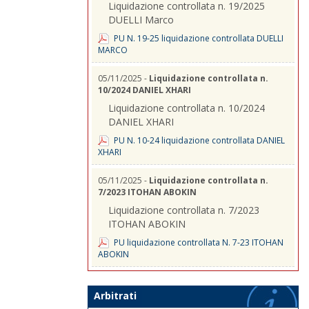
Liquidazione controllata n. 19/2025
DUELLI Marco
PU N. 19-25 liquidazione controllata DUELLI
MARCO
05/11/2025 -
Liquidazione controllata n.
10/2024 DANIEL XHARI
Liquidazione controllata n. 10/2024
DANIEL XHARI
PU N. 10-24 liquidazione controllata DANIEL
XHARI
05/11/2025 -
Liquidazione controllata n.
7/2023 ITOHAN ABOKIN
Liquidazione controllata n. 7/2023
ITOHAN ABOKIN
PU liquidazione controllata N. 7-23 ITOHAN
ABOKIN
Arbitrati