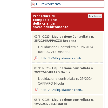
Provvedimento
Procedure di
Archivio
composizione
della crisi da
sovraindebitamento
05/11/2025 -
Liquidazione Controllata n.
35/2024 RAPPAZZO Rosanna
Liquidazione Controllata n. 35/2024
RAPPAZZO Rosanna
PU N. 35-24 liquidazione contr...
05/11/2025 -
Liquidazione controllata n.
29/2024 CAFFARO Nicola
Liquidazione controllata n. 29/2024
CAFFARO Nicola
PU N. 29-24 liquidazione contr...
05/11/2025 -
Liquidazione controllata n.
19/2025 DUELLI Marco