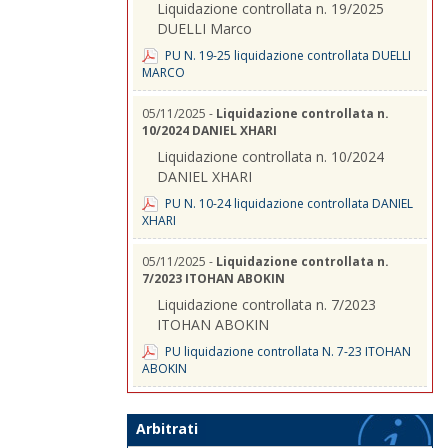
Liquidazione controllata n. 19/2025
DUELLI Marco
PU N. 19-25 liquidazione controllata DUELLI
MARCO
05/11/2025 -
Liquidazione controllata n.
10/2024 DANIEL XHARI
Liquidazione controllata n. 10/2024
DANIEL XHARI
PU N. 10-24 liquidazione controllata DANIEL
XHARI
05/11/2025 -
Liquidazione controllata n.
7/2023 ITOHAN ABOKIN
Liquidazione controllata n. 7/2023
ITOHAN ABOKIN
PU liquidazione controllata N. 7-23 ITOHAN
ABOKIN
Arbitrati