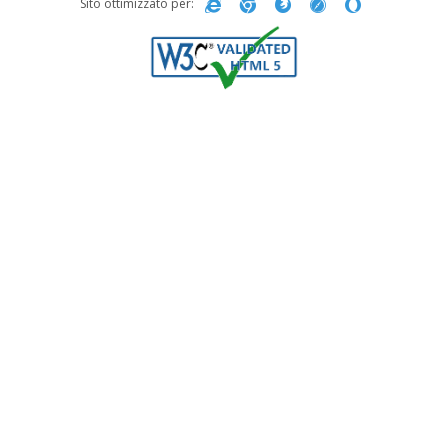
Sito ottimizzato per: