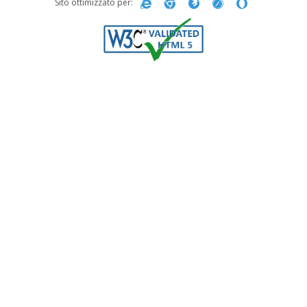
Sito ottimizzato per: