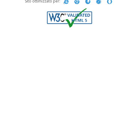
Sito ottimizzato per: