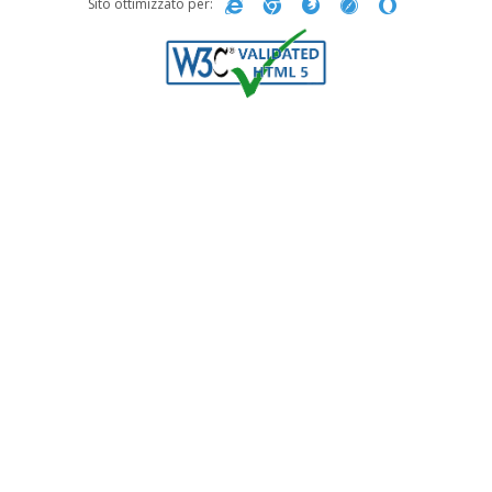
Sito ottimizzato per: