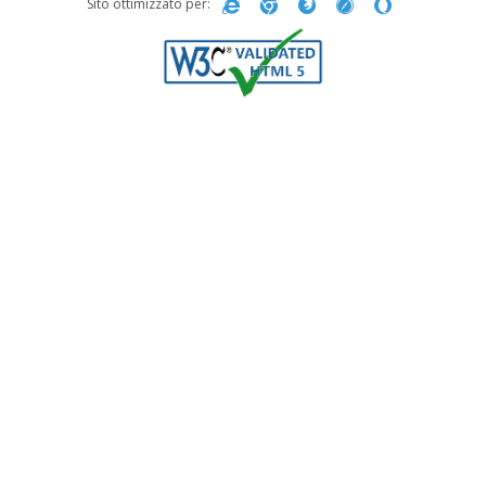
Sito ottimizzato per: