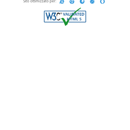
Sito ottimizzato per: