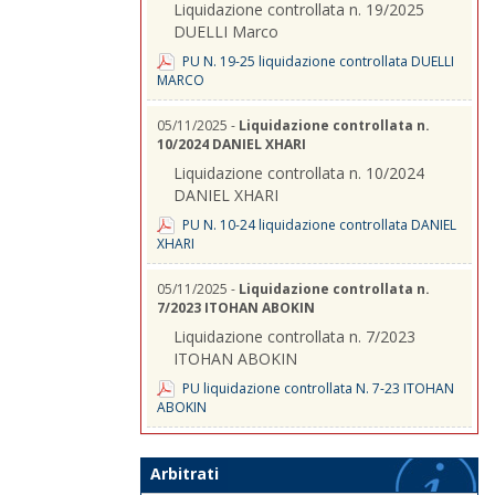
Liquidazione controllata n. 19/2025
DUELLI Marco
PU N. 19-25 liquidazione controllata DUELLI
MARCO
05/11/2025 -
Liquidazione controllata n.
10/2024 DANIEL XHARI
Liquidazione controllata n. 10/2024
DANIEL XHARI
PU N. 10-24 liquidazione controllata DANIEL
XHARI
05/11/2025 -
Liquidazione controllata n.
7/2023 ITOHAN ABOKIN
Liquidazione controllata n. 7/2023
ITOHAN ABOKIN
PU liquidazione controllata N. 7-23 ITOHAN
ABOKIN
Arbitrati