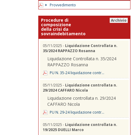
Provvedimento
Procedure di
Archivio
composizione
della crisi da
sovraindebitamento
05/11/2025 -
Liquidazione Controllata n.
35/2024 RAPPAZZO Rosanna
Liquidazione Controllata n. 35/2024
RAPPAZZO Rosanna
PU N. 35-24 liquidazione contr...
05/11/2025 -
Liquidazione controllata n.
29/2024 CAFFARO Nicola
Liquidazione controllata n. 29/2024
CAFFARO Nicola
PU N. 29-24 liquidazione contr...
05/11/2025 -
Liquidazione controllata n.
19/2025 DUELLI Marco