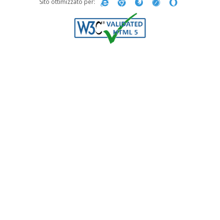
Sito ottimizzato per: