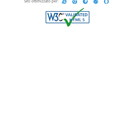
Sito ottimizzato per: