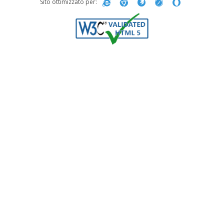
Sito ottimizzato per: