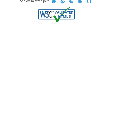
Sito ottimizzato per: