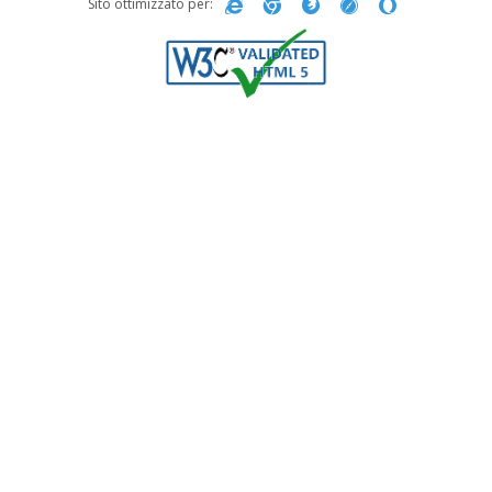
Sito ottimizzato per: