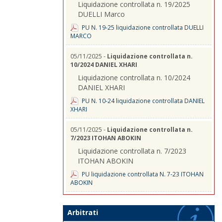
Liquidazione controllata n. 19/2025
DUELLI Marco
PU N. 19-25 liquidazione controllata DUELLI
MARCO
05/11/2025 -
Liquidazione controllata n.
10/2024 DANIEL XHARI
Liquidazione controllata n. 10/2024
DANIEL XHARI
PU N. 10-24 liquidazione controllata DANIEL
XHARI
05/11/2025 -
Liquidazione controllata n.
7/2023 ITOHAN ABOKIN
Liquidazione controllata n. 7/2023
ITOHAN ABOKIN
PU liquidazione controllata N. 7-23 ITOHAN
ABOKIN
Arbitrati