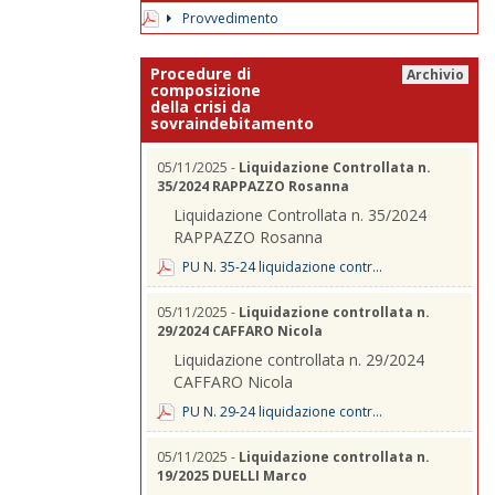
Provvedimento
Procedure di
Archivio
composizione
della crisi da
sovraindebitamento
05/11/2025 -
Liquidazione Controllata n.
35/2024 RAPPAZZO Rosanna
Liquidazione Controllata n. 35/2024
RAPPAZZO Rosanna
PU N. 35-24 liquidazione contr...
05/11/2025 -
Liquidazione controllata n.
29/2024 CAFFARO Nicola
Liquidazione controllata n. 29/2024
CAFFARO Nicola
PU N. 29-24 liquidazione contr...
05/11/2025 -
Liquidazione controllata n.
19/2025 DUELLI Marco