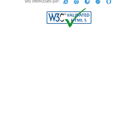
Sito ottimizzato per: